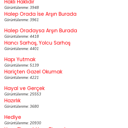
Haklı Haklıdır
Görüntülenme: 3948
Halep Orada İse Arşın Burada
Görüntülenme: 3961
Halep Oradaysa Arşın Burada
Görüntülenme: 4418
Hancı Sarhoş, Yolcu Sarhoş
Görüntülenme: 4401
Hapı Yutmak
Görüntülenme: 5139
Hariçten Gazel Okumak
Görüntülenme: 4221
Hayal ve Gerçek
Görüntülenme: 25553
Hazırlık
Görüntülenme: 3680
Hediye
Görüntülenme: 20930