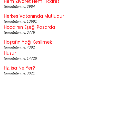
Hem Ziyaret Hem Ticaret
Görüntülenme: 3984
Herkes Vatanında Mutludur
Görüntülenme: 13691
Hoca’nın Eşeği Pazarda
Görüntülenme: 3776
Hoşafın Yağı Kesilmek
Görüntülenme: 4392
Huzur
Görüntülenme: 14728
Hz. İsa Ne Yer?
Görüntülenme: 3821