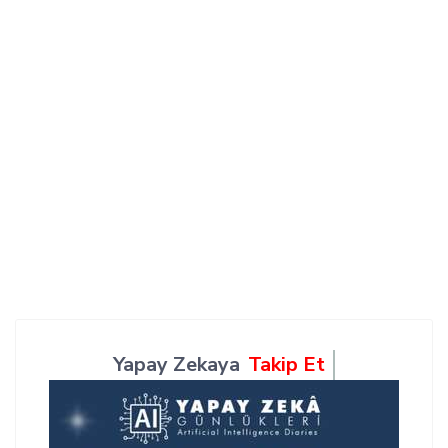
Yapay Zekaya
Takip Et