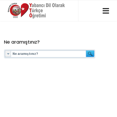
Ne aramıştınız?