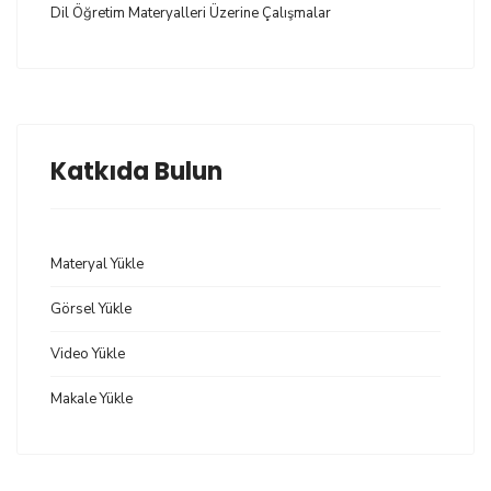
Dil Öğretim Materyalleri Üzerine Çalışmalar
Katkıda Bulun
Materyal Yükle
Görsel Yükle
Video Yükle
Makale Yükle