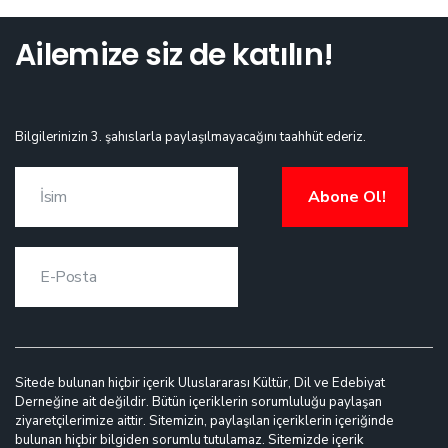
Ailemize siz de katılın!
Bilgilerinizin 3. şahıslarla paylaşılmayacağını taahhüt ederiz.
Abone Ol!
Sitede bulunan hiçbir içerik Uluslararası Kültür, Dil ve Edebiyat
Derneğine ait değildir. Bütün içeriklerin sorumluluğu paylaşan
ziyaretçilerimize aittir. Sitemizin, paylaşılan içeriklerin içeriğinde
bulunan hiçbir bilgiden sorumlu tutulamaz. Sitemizde içerik