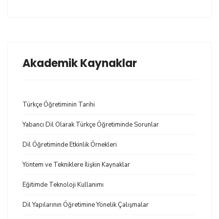
Akademik Kaynaklar
Türkçe Öğretiminin Tarihi
Yabancı Dil Olarak Türkçe Öğretiminde Sorunlar
Dil Öğretiminde Etkinlik Örnekleri
Yöntem ve Tekniklere İlişkin Kaynaklar
Eğitimde Teknoloji Kullanımı
Dil Yapılarının Öğretimine Yönelik Çalışmalar