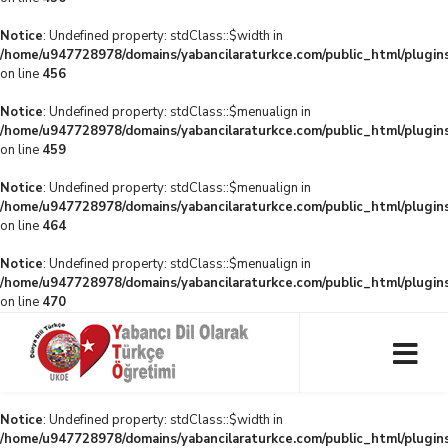
Notice
: Undefined property: stdClass::$width in
/home/u947728978/domains/yabancilaraturkce.com/public_html/plugins
on line
456
Notice
: Undefined property: stdClass::$menualign in
/home/u947728978/domains/yabancilaraturkce.com/public_html/plugins
on line
459
Notice
: Undefined property: stdClass::$menualign in
/home/u947728978/domains/yabancilaraturkce.com/public_html/plugins
on line
464
Notice
: Undefined property: stdClass::$menualign in
/home/u947728978/domains/yabancilaraturkce.com/public_html/plugins
on line
470
Notice
: Undefined property: stdClass::$width in
/home/u947728978/domains/yabancilaraturkce.com/public_html/plugins