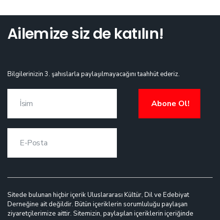
Ailemize siz de katılın!
Bilgilerinizin 3. şahıslarla paylaşılmayacağını taahhüt ederiz.
Abone Ol!
Sitede bulunan hiçbir içerik Uluslararası Kültür, Dil ve Edebiyat
Derneğine ait değildir. Bütün içeriklerin sorumluluğu paylaşan
ziyaretçilerimize aittir. Sitemizin, paylaşılan içeriklerin içeriğinde