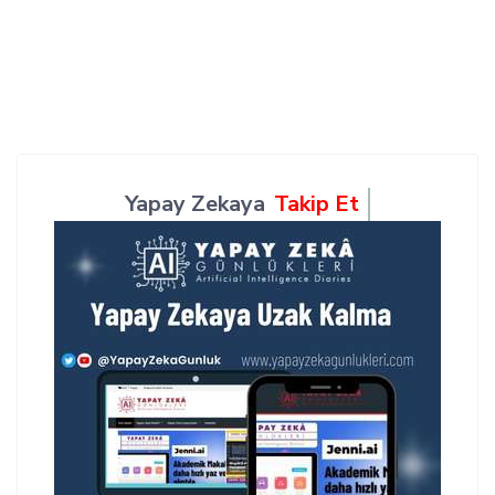
Yapay Zekaya
Takip Et