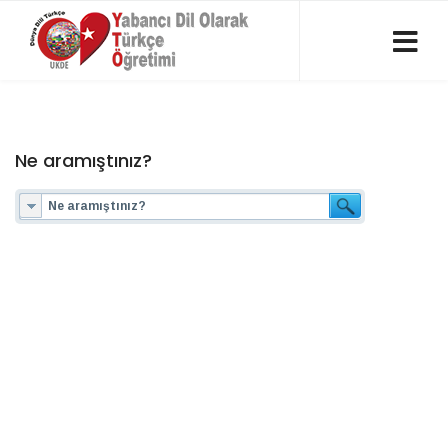
Ne aramıştınız?