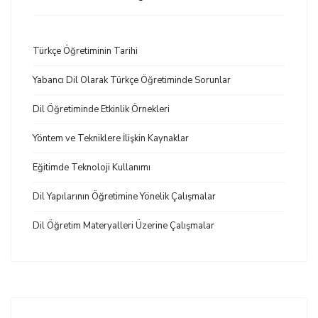
Türkçe Öğretiminin Tarihi
Yabancı Dil Olarak Türkçe Öğretiminde Sorunlar
Dil Öğretiminde Etkinlik Örnekleri
Yöntem ve Tekniklere İlişkin Kaynaklar
Eğitimde Teknoloji Kullanımı
Dil Yapılarının Öğretimine Yönelik Çalışmalar
Dil Öğretim Materyalleri Üzerine Çalışmalar