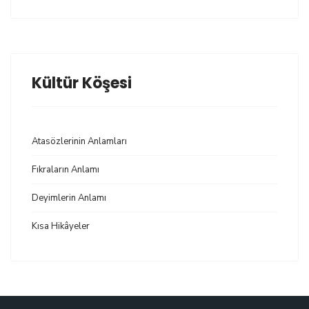
Kültür Köşesi
Atasözlerinin Anlamları
Fıkraların Anlamı
Deyimlerin Anlamı
Kısa Hikâyeler