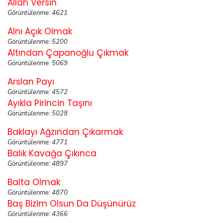
Allah Versin
Görüntülenme: 4621
Alnı Açık Olmak
Görüntülenme: 5200
Altından Çapanoğlu Çıkmak
Görüntülenme: 5069
Arslan Payı
Görüntülenme: 4572
Ayıkla Pirincin Taşını
Görüntülenme: 5028
Baklayı Ağzından Çıkarmak
Görüntülenme: 4771
Balık Kavağa Çıkınca
Görüntülenme: 4897
Balta Olmak
Görüntülenme: 4870
Baş Bizim Olsun Da Düşünürüz
Görüntülenme: 4366