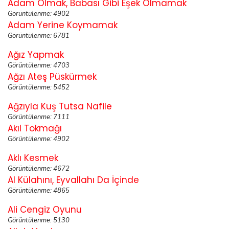
Adam Olmak, Babası Gibi Eşek Olmamak
Görüntülenme: 4902
Adam Yerine Koymamak
Görüntülenme: 6781
Ağız Yapmak
Görüntülenme: 4703
Ağzı Ateş Püskürmek
Görüntülenme: 5452
Ağzıyla Kuş Tutsa Nafile
Görüntülenme: 7111
Akıl Tokmağı
Görüntülenme: 4902
Aklı Kesmek
Görüntülenme: 4672
Al Külahını, Eyvallahı Da İçinde
Görüntülenme: 4865
Ali Cengiz Oyunu
Görüntülenme: 5130