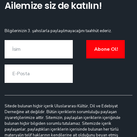
Ailemize siz de katılın!
Bilgilerinizin 3. şahıslarla paylaşılmayacağını taahhüt ederiz.
Abone Ol!
Sitede bulunan hiçbir içerik Uluslararası Kültür, Dil ve Edebiyat
Derneğine ait değildir. Bütün içeriklerin sorumluluğu paylaşan
ziyaretçilerimize aittir. Sitemizin, paylaşılan içeriklerin içeriğinde
bulunan hiçbir bilgiden sorumlu tutulamaz. Sitemizde içerik
paylaşanlar, paylaştıkları içeriklerin içerisinde bulunan her türlü
materyalin telif haklarının kendilerine ait olduğunu beyan etmiş