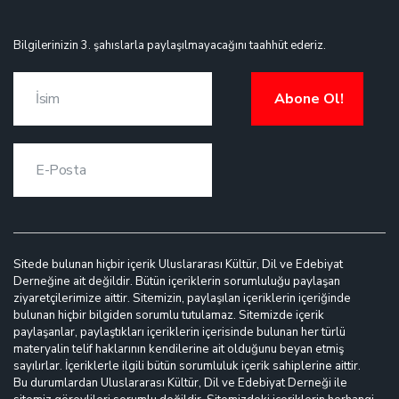
Bilgilerinizin 3. şahıslarla paylaşılmayacağını taahhüt ederiz.
Abone Ol!
Sitede bulunan hiçbir içerik Uluslararası Kültür, Dil ve Edebiyat
Derneğine ait değildir. Bütün içeriklerin sorumluluğu paylaşan
ziyaretçilerimize aittir. Sitemizin, paylaşılan içeriklerin içeriğinde
bulunan hiçbir bilgiden sorumlu tutulamaz. Sitemizde içerik
paylaşanlar, paylaştıkları içeriklerin içerisinde bulunan her türlü
materyalin telif haklarının kendilerine ait olduğunu beyan etmiş
sayılırlar. İçeriklerle ilgili bütün sorumluluk içerik sahiplerine aittir.
Bu durumlardan Uluslararası Kültür, Dil ve Edebiyat Derneği ile