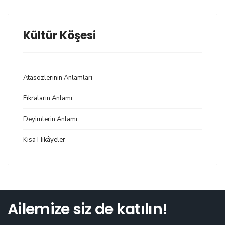
Kültür Köşesi
Atasözlerinin Anlamları
Fıkraların Anlamı
Deyimlerin Anlamı
Kısa Hikâyeler
Ailemize siz de katılın!