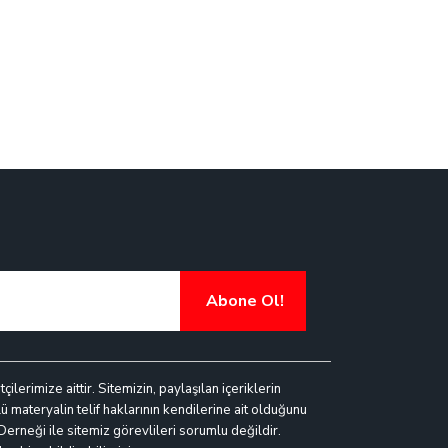
Abone Ol!
lerimize aittir. Sitemizin, paylaşılan içeriklerin
ü materyalin telif haklarının kendilerine ait olduğunu
 Derneği ile sitemiz görevlileri sorumlu değildir.