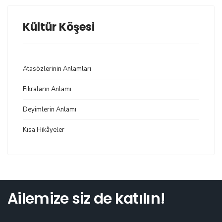
Kültür Köşesi
Atasözlerinin Anlamları
Fıkraların Anlamı
Deyimlerin Anlamı
Kısa Hikâyeler
Ailemize siz de katılın!