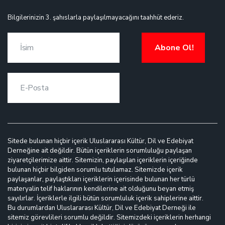
Bilgilerinizin 3. şahıslarla paylaşılmayacağını taahhüt ederiz.
Abone Ol!
Sitede bulunan hiçbir içerik Uluslararası Kültür, Dil ve Edebiyat
Derneğine ait değildir. Bütün içeriklerin sorumluluğu paylaşan
ziyaretçilerimize aittir. Sitemizin, paylaşılan içeriklerin içeriğinde
bulunan hiçbir bilgiden sorumlu tutulamaz. Sitemizde içerik
paylaşanlar, paylaştıkları içeriklerin içerisinde bulunan her türlü
materyalin telif haklarının kendilerine ait olduğunu beyan etmiş
sayılırlar. İçeriklerle ilgili bütün sorumluluk içerik sahiplerine aittir.
Bu durumlardan Uluslararası Kültür, Dil ve Edebiyat Derneği ile
sitemiz görevlileri sorumlu değildir. Sitemizdeki içeriklerin herhangi