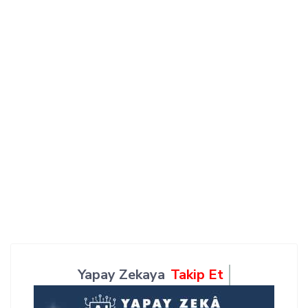
Yapay Zekaya
Takip Et