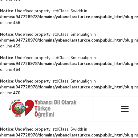
Notice
: Undefined property: stdClass::$width in
/home/u947728978/domains/yabancilaraturkce.com/public_html/plugins
on line
456
Notice
: Undefined property: stdClass::$menualign in
/home/u947728978/domains/yabancilaraturkce.com/public_html/plugins
on line
459
Notice
: Undefined property: stdClass::$menualign in
/home/u947728978/domains/yabancilaraturkce.com/public_html/plugins
on line
464
Notice
: Undefined property: stdClass::$menualign in
/home/u947728978/domains/yabancilaraturkce.com/public_html/plugins
on line
470
Notice
: Undefined property: stdClass::$width in
/home/u947728978/domains/yabancilaraturkce.com/public_html/plugins