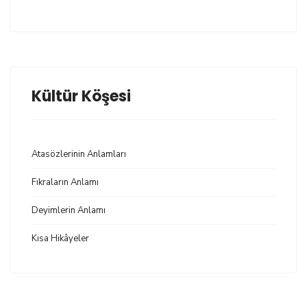
Kültür Köşesi
Atasözlerinin Anlamları
Fıkraların Anlamı
Deyimlerin Anlamı
Kısa Hikâyeler