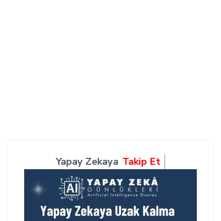
Yapay Zekaya
Takip Et