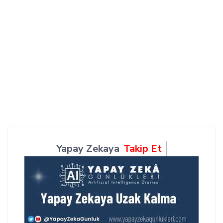
Yapay Zekaya
Takip Et