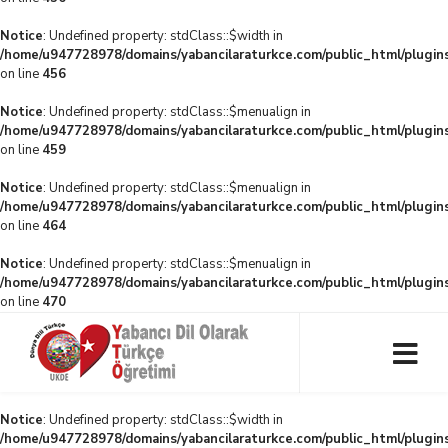
Notice
: Undefined property: stdClass::$width in
/home/u947728978/domains/yabancilaraturkce.com/public_html/plugins
on line
456
Notice
: Undefined property: stdClass::$menualign in
/home/u947728978/domains/yabancilaraturkce.com/public_html/plugins
on line
459
Notice
: Undefined property: stdClass::$menualign in
/home/u947728978/domains/yabancilaraturkce.com/public_html/plugins
on line
464
Notice
: Undefined property: stdClass::$menualign in
/home/u947728978/domains/yabancilaraturkce.com/public_html/plugins
on line
470
Notice
: Undefined property: stdClass::$width in
/home/u947728978/domains/yabancilaraturkce.com/public_html/plugins