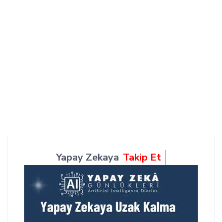
Yapay Zekaya
Takip Et