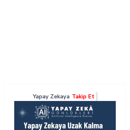
Yapay Zekaya
Takip Et