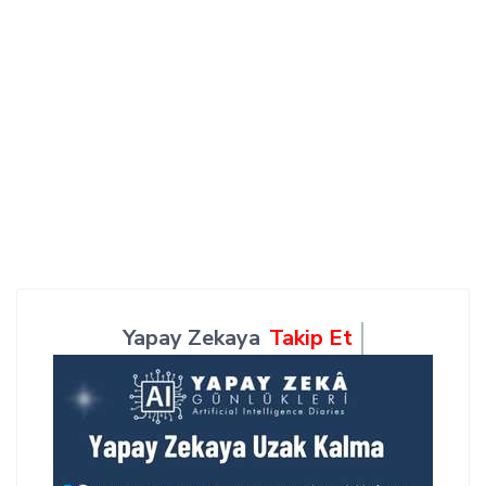
Yapay Zekaya
Takip Et