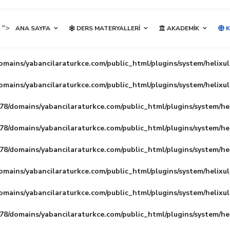
">
ANA SAYFA
DERS MATERYALLERI
AKADEMIK
K
mains/yabancilaraturkce.com/public_html/plugins/system/helixu
mains/yabancilaraturkce.com/public_html/plugins/system/helixu
8/domains/yabancilaraturkce.com/public_html/plugins/system/he
8/domains/yabancilaraturkce.com/public_html/plugins/system/he
8/domains/yabancilaraturkce.com/public_html/plugins/system/he
mains/yabancilaraturkce.com/public_html/plugins/system/helixu
mains/yabancilaraturkce.com/public_html/plugins/system/helixu
8/domains/yabancilaraturkce.com/public_html/plugins/system/he