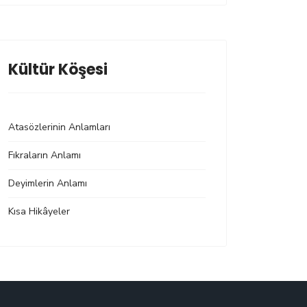
Kültür Köşesi
Atasözlerinin Anlamları
Fıkraların Anlamı
Deyimlerin Anlamı
Kısa Hikâyeler