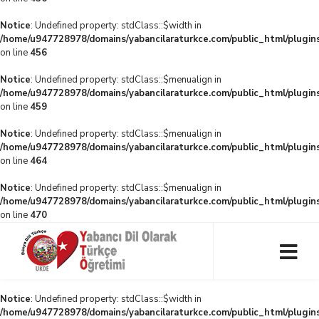
Notice
: Undefined property: stdClass::$width in
/home/u947728978/domains/yabancilaraturkce.com/public_html/plugins
on line
456
Notice
: Undefined property: stdClass::$menualign in
/home/u947728978/domains/yabancilaraturkce.com/public_html/plugins
on line
459
Notice
: Undefined property: stdClass::$menualign in
/home/u947728978/domains/yabancilaraturkce.com/public_html/plugins
on line
464
Notice
: Undefined property: stdClass::$menualign in
/home/u947728978/domains/yabancilaraturkce.com/public_html/plugins
on line
470
Notice
: Undefined property: stdClass::$width in
/home/u947728978/domains/yabancilaraturkce.com/public_html/plugins