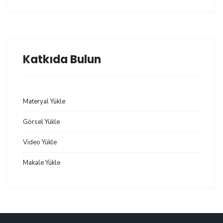
Katkıda Bulun
Materyal Yükle
Görsel Yükle
Video Yükle
Makale Yükle