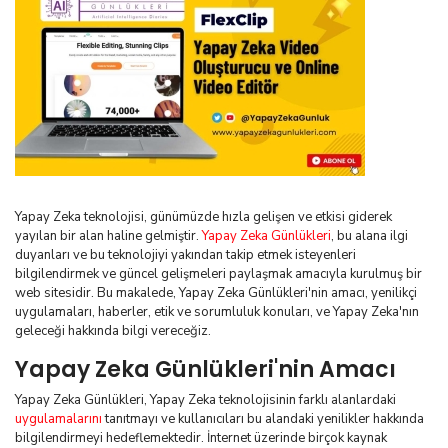
Yapay Zeka teknolojisi, günümüzde hızla gelişen ve etkisi giderek
yayılan bir alan haline gelmiştir.
Yapay Zeka Günlükleri
, bu alana ilgi
duyanları ve bu teknolojiyi yakından takip etmek isteyenleri
bilgilendirmek ve güncel gelişmeleri paylaşmak amacıyla kurulmuş bir
web sitesidir. Bu makalede, Yapay Zeka Günlükleri'nin amacı, yenilikçi
uygulamaları, haberler, etik ve sorumluluk konuları, ve Yapay Zeka'nın
geleceği hakkında bilgi vereceğiz.
Yapay Zeka Günlükleri'nin Amacı
Yapay Zeka Günlükleri, Yapay Zeka teknolojisinin farklı alanlardaki
uygulamalarını
tanıtmayı ve kullanıcıları bu alandaki yenilikler hakkında
bilgilendirmeyi hedeflemektedir. İnternet üzerinde birçok kaynak