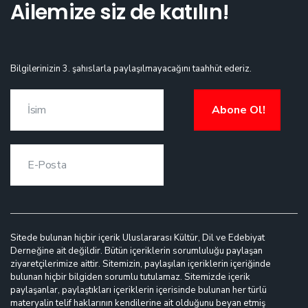
Ailemize siz de katılın!
Bilgilerinizin 3. şahıslarla paylaşılmayacağını taahhüt ederiz.
Abone Ol!
Sitede bulunan hiçbir içerik Uluslararası Kültür, Dil ve Edebiyat
Derneğine ait değildir. Bütün içeriklerin sorumluluğu paylaşan
ziyaretçilerimize aittir. Sitemizin, paylaşılan içeriklerin içeriğinde
bulunan hiçbir bilgiden sorumlu tutulamaz. Sitemizde içerik
paylaşanlar, paylaştıkları içeriklerin içerisinde bulunan her türlü
materyalin telif haklarının kendilerine ait olduğunu beyan etmiş