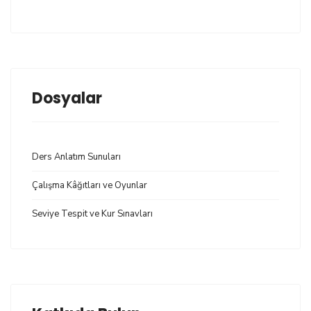
Dosyalar
Ders Anlatım Sunuları
Çalışma Kâğıtları ve Oyunlar
Seviye Tespit ve Kur Sınavları