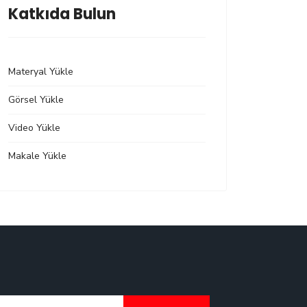
Katkıda Bulun
Materyal Yükle
Görsel Yükle
Video Yükle
Makale Yükle