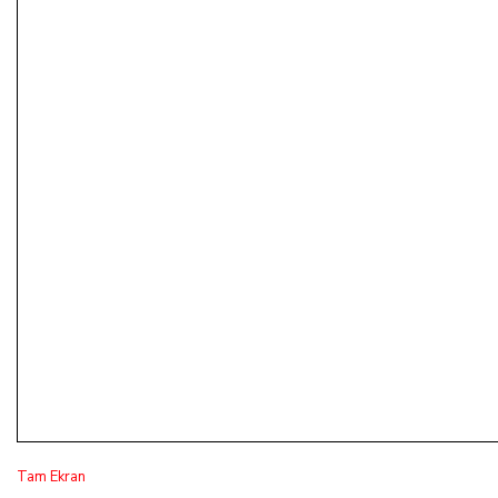
Tam Ekran