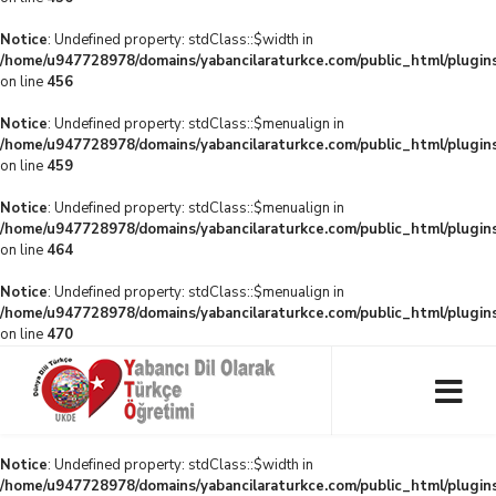
Notice
: Undefined property: stdClass::$width in
/home/u947728978/domains/yabancilaraturkce.com/public_html/plugins
on line
456
Notice
: Undefined property: stdClass::$menualign in
/home/u947728978/domains/yabancilaraturkce.com/public_html/plugins
on line
459
Notice
: Undefined property: stdClass::$menualign in
/home/u947728978/domains/yabancilaraturkce.com/public_html/plugins
on line
464
Notice
: Undefined property: stdClass::$menualign in
/home/u947728978/domains/yabancilaraturkce.com/public_html/plugins
on line
470
Notice
: Undefined property: stdClass::$width in
/home/u947728978/domains/yabancilaraturkce.com/public_html/plugins