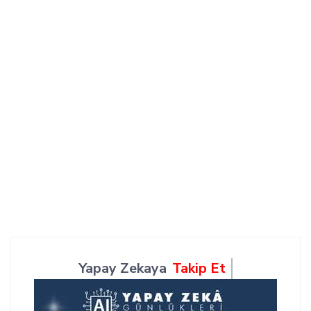
Yapay Zekaya
Takip Et