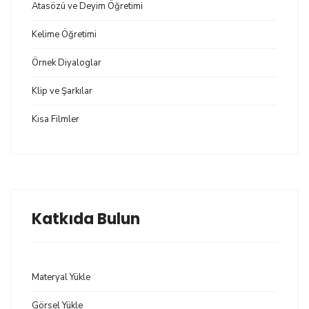
Atasözü ve Deyim Öğretimi
Kelime Öğretimi
Örnek Diyaloglar
Klip ve Şarkılar
Kısa Filmler
Katkıda Bulun
Materyal Yükle
Görsel Yükle