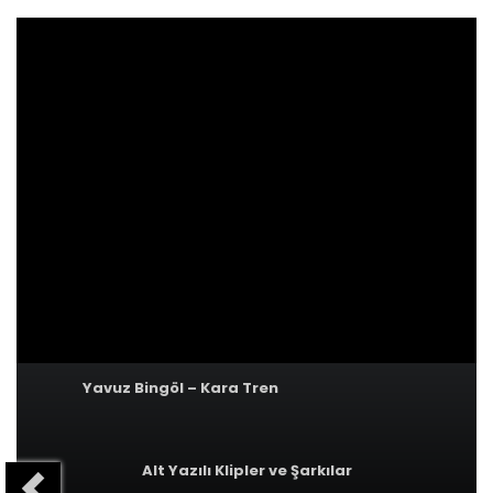
Yavuz Bingöl – Kara Tren
Alt Yazılı Klipler ve Şarkılar