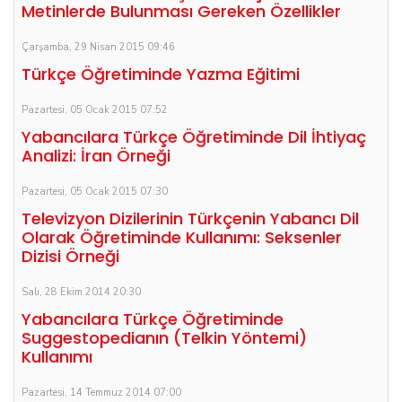
Metinlerde Bulunması Gereken Özellikler
Çarşamba, 29 Nisan 2015 09:46
Türkçe Öğretiminde Yazma Eğitimi
Pazartesi, 05 Ocak 2015 07:52
Yabancılara Türkçe Öğretiminde Dil İhtiyaç
Analizi: İran Örneği
Pazartesi, 05 Ocak 2015 07:30
Televizyon Dizilerinin Türkçenin Yabancı Dil
Olarak Öğretiminde Kullanımı: Seksenler
Dizisi Örneği
Salı, 28 Ekim 2014 20:30
Yabancılara Türkçe Öğretiminde
Suggestopedianın (Telkin Yöntemi)
Kullanımı
Pazartesi, 14 Temmuz 2014 07:00