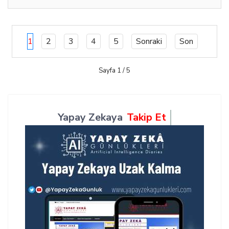
1
2
3
4
5
Sonraki
Son
Sayfa 1 / 5
Yapay Zekaya
Takip Et