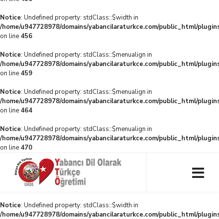
Notice
: Undefined property: stdClass::$width in
/home/u947728978/domains/yabancilaraturkce.com/public_html/plugins
on line
456
Notice
: Undefined property: stdClass::$menualign in
/home/u947728978/domains/yabancilaraturkce.com/public_html/plugins
on line
459
Notice
: Undefined property: stdClass::$menualign in
/home/u947728978/domains/yabancilaraturkce.com/public_html/plugins
on line
464
Notice
: Undefined property: stdClass::$menualign in
/home/u947728978/domains/yabancilaraturkce.com/public_html/plugins
on line
470
Notice
: Undefined property: stdClass::$width in
/home/u947728978/domains/yabancilaraturkce.com/public_html/plugins